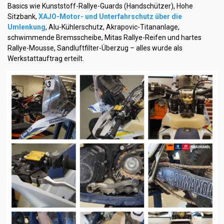
Basics wie Kunststoff-Rallye-Guards (Handschützer), Hohe
Sitzbank,
XAJO-Motor- und Unterfahrschutz über die
Umlenkung
, Alu-Kühlerschutz, Akrapovic-Titananlage,
schwimmende Bremsscheibe, Mitas Rallye-Reifen und hartes
Rallye-Mousse, Sandluftfilter-Überzug – alles wurde als
Werkstattauftrag erteilt.