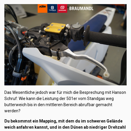
Das Wesentliche jedoch war für mich die Besprechung mit Hanson
Schruf: Wie kann die Leistung der 501er vom Standgas weg
butterweich bis in den mittleren Bereich abrufbar gemacht
werden?
Du bekommst ein Mapping, mit dem du im schweren Gelände
weich anfahren kannst, und in den Dünen ab niedriger Drehzahl