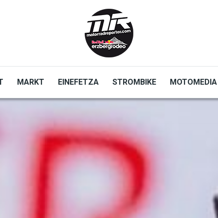
T
MARKT
EINEFETZA
STROMBIKE
MOTOMEDIA