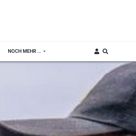
NOCH MEHR ...