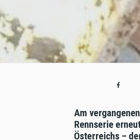
Am vergangenen
Rennserie erneu
Österreichs – de