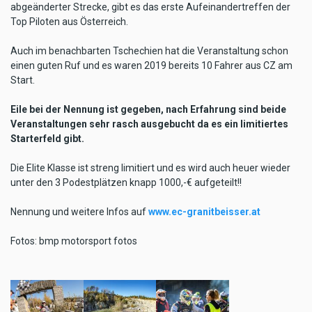
abgeänderter Strecke, gibt es das erste Aufeinandertreffen der
Top Piloten aus Österreich.
Auch im benachbarten Tschechien hat die Veranstaltung schon
einen guten Ruf und es waren 2019 bereits 10 Fahrer aus CZ am
Start.
Eile bei der Nennung ist gegeben, nach Erfahrung sind beide
Veranstaltungen sehr rasch ausgebucht da es ein limitiertes
Starterfeld gibt.
Die Elite Klasse ist streng limitiert und es wird auch heuer wieder
unter den 3 Podestplätzen knapp 1000,-€ aufgeteilt!!
Nennung und weitere Infos auf
www.ec-granitbeisser.at
Fotos: bmp motorsport fotos