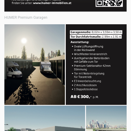
HUMER Premium Garagen