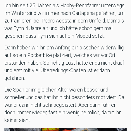
Ich bin seit 25 Jahren als Hobby-Rennfahrer unterwegs.
Im Winter sind wir immer nach Cartagena gefahren, um
zu trainieren, bei Pedro Acosta in dem Umfeld. Damals
war Fynn 4 Jahre alt und ich hätte schon gern mal
gesehen, dass Fynn sich auf ein Moped setzt.
Dann haben wir ihn am Anfang ein bisschen widerwillig
auf so ein Pocketbike platziert, welches wir vor Ort
erstanden haben. So richtig Lust hatte er da nicht drauf
und erst mit viel Überredungskünsten ist er dann
gefahren.
Die Spanier im gleichen Alter waren besser und
schneller und das hat ihn nicht besonders motiviert. Da
war er dann nicht sehr begeistert. Aber dann fuhr er
doch immer wieder, fast ein wenig heimlich, damit ihn
keiner sieht.