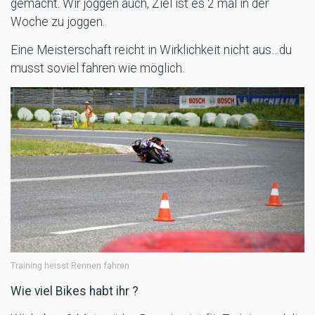
gemacht. Wir joggen auch, Ziel ist es 2 mal in der
Woche zu joggen.
Eine Meisterschaft reicht in Wirklichkeit nicht aus…du
musst soviel fahren wie möglich.
Training heisst Rennen fahren
Wie viel Bikes habt ihr ?