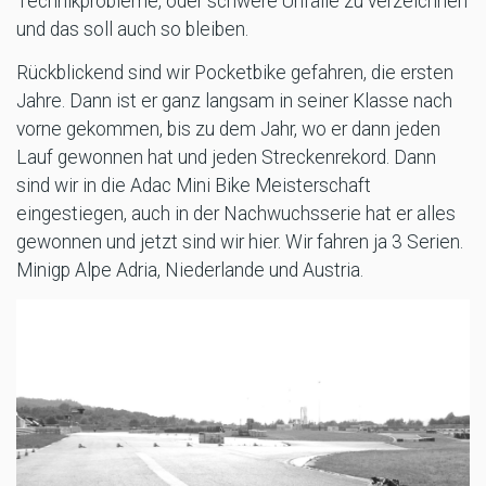
Technikprobleme, oder schwere Unfälle zu verzeichnen
und das soll auch so bleiben.
Rückblickend sind wir Pocketbike gefahren, die ersten
Jahre. Dann ist er ganz langsam in seiner Klasse nach
vorne gekommen, bis zu dem Jahr, wo er dann jeden
Lauf gewonnen hat und jeden Streckenrekord. Dann
sind wir in die Adac Mini Bike Meisterschaft
eingestiegen, auch in der Nachwuchsserie hat er alles
gewonnen und jetzt sind wir hier. Wir fahren ja 3 Serien.
Minigp Alpe Adria, Niederlande und Austria.