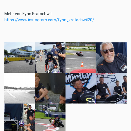
Mehr von Fynn Kratochwil:
https://www.instagram.com/fynn_kratochwil20/