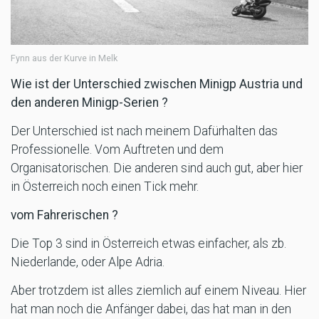
Fynn aus der Kurve in Melk
Wie ist der Unterschied zwischen Minigp Austria und
den anderen Minigp-Serien ?
Der Unterschied ist nach meinem Dafürhalten das
Professionelle. Vom Auftreten und dem
Organisatorischen. Die anderen sind auch gut, aber hier
in Österreich noch einen Tick mehr.
vom Fahrerischen ?
Die Top 3 sind in Österreich etwas einfacher, als zb.
Niederlande, oder Alpe Adria.
Aber trotzdem ist alles ziemlich auf einem Niveau. Hier
hat man noch die Anfänger dabei, das hat man in den