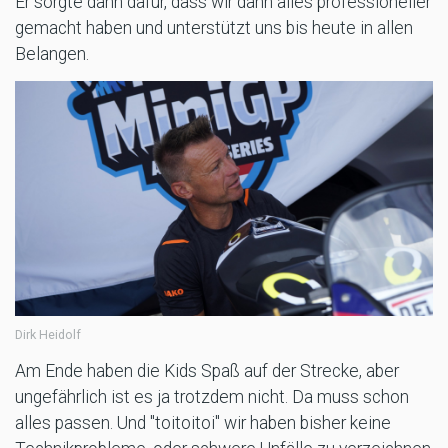
Er sorgte dann dafür, dass wir dann alles professioneller
gemacht haben und unterstützt uns bis heute in allen
Belangen.
Dirk Heidolf
Am Ende haben die Kids Spaß auf der Strecke, aber
ungefährlich ist es ja trotzdem nicht. Da muss schon
alles passen. Und "toitoitoi" wir haben bisher keine