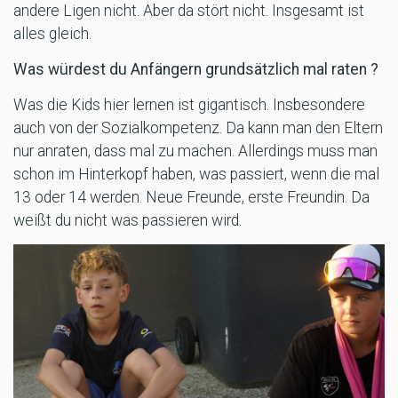
andere Ligen nicht. Aber da stört nicht. Insgesamt ist
alles gleich.
Was würdest du Anfängern grundsätzlich mal raten ?
Was die Kids hier lernen ist gigantisch. Insbesondere
auch von der Sozialkompetenz. Da kann man den Eltern
nur anraten, dass mal zu machen. Allerdings muss man
schon im Hinterkopf haben, was passiert, wenn die mal
13 oder 14 werden. Neue Freunde, erste Freundin. Da
weißt du nicht was passieren wird.