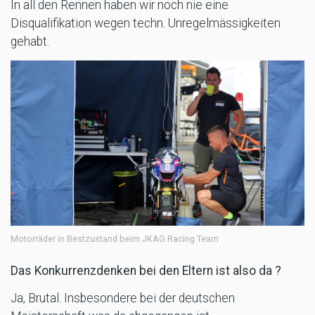
In all den Rennen haben wir noch nie eine
Disqualifikation wegen techn. Unregelmässigkeiten
gehabt.
Motorräder in Bestzustand beim JKAG Racing Team
Das Konkurrenzdenken bei den Eltern ist also da ?
Ja, Brutal. Insbesondere bei der deutschen