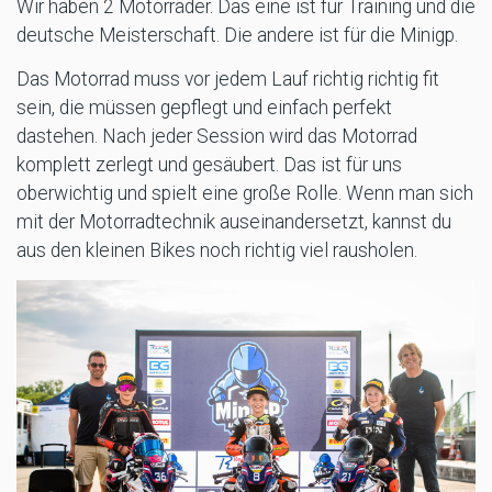
Wir haben 2 Motorräder. Das eine ist für Training und die
deutsche Meisterschaft. Die andere ist für die Minigp.
Das Motorrad muss vor jedem Lauf richtig richtig fit
sein, die müssen gepflegt und einfach perfekt
dastehen. Nach jeder Session wird das Motorrad
komplett zerlegt und gesäubert. Das ist für uns
oberwichtig und spielt eine große Rolle. Wenn man sich
mit der Motorradtechnik auseinandersetzt, kannst du
aus den kleinen Bikes noch richtig viel rausholen.