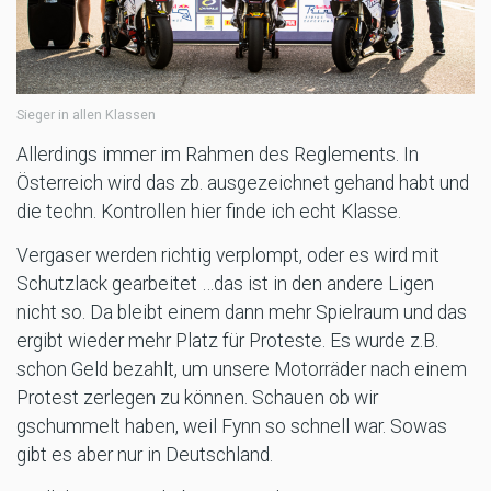
Sieger in allen Klassen
Allerdings immer im Rahmen des Reglements. In
Österreich wird das zb. ausgezeichnet gehand habt und
die techn. Kontrollen hier finde ich echt Klasse.
Vergaser werden richtig verplompt, oder es wird mit
Schutzlack gearbeitet …das ist in den andere Ligen
nicht so. Da bleibt einem dann mehr Spielraum und das
ergibt wieder mehr Platz für Proteste. Es wurde z.B.
schon Geld bezahlt, um unsere Motorräder nach einem
Protest zerlegen zu können. Schauen ob wir
gschummelt haben, weil Fynn so schnell war. Sowas
gibt es aber nur in Deutschland.