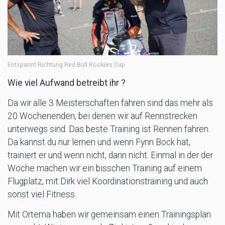
Entspannt Richtung Red Bull Rookies Cup
Wie viel Aufwand betreibt ihr ?
Da wir alle 3 Meisterschaften fahren sind das mehr als
20 Wochenenden, bei denen wir auf Rennstrecken
unterwegs sind. Das beste Training ist Rennen fahren.
Da kannst du nur lernen und wenn Fynn Bock hat,
trainiert er und wenn nicht, dann nicht. Einmal in der der
Woche machen wir ein bisschen Training auf einem
Flugplatz, mit Dirk viel Koordinationstraining und auch
sonst viel Fitness.
Mit Ortema haben wir gemeinsam einen Trainingsplan