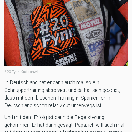
#20 Fynn Kratochwil
In Deutschland hat er dann auch mal so ein
Schnuppertraining absolviert und da hat sich gezeigt,
dass mit dem bisschen Training in Spanien, er in
Deutschland schon relativ gut unterwegs ist.
Und mit dem Erfolg ist dann die Begeisterung
gekommen. Er hat dann gesagt, Papa, ich will auch mal