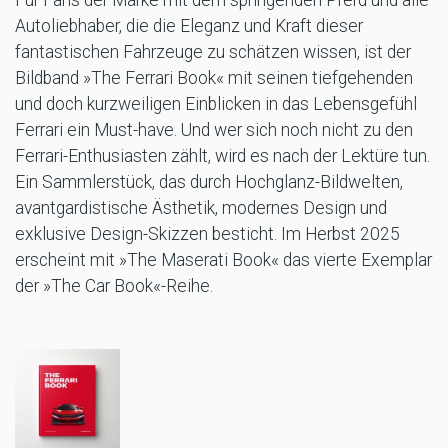
Autoliebhaber, die die Eleganz und Kraft dieser
fantastischen Fahrzeuge zu schätzen wissen, ist der
Bildband »The Ferrari Book« mit seinen tiefgehenden
und doch kurzweiligen Einblicken in das Lebensgefühl
Ferrari ein Must-have. Und wer sich noch nicht zu den
Ferrari-Enthusiasten zählt, wird es nach der Lektüre tun.
Ein Sammlerstück, das durch Hochglanz-Bildwelten,
avantgardistische Ästhetik, modernes Design und
exklusive Design-Skizzen besticht. Im Herbst 2025
erscheint mit »The Maserati Book« das vierte Exemplar
der »The Car Book«-Reihe.