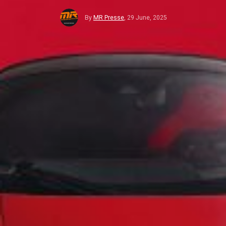
By
MR Presse
,
29 June, 2025