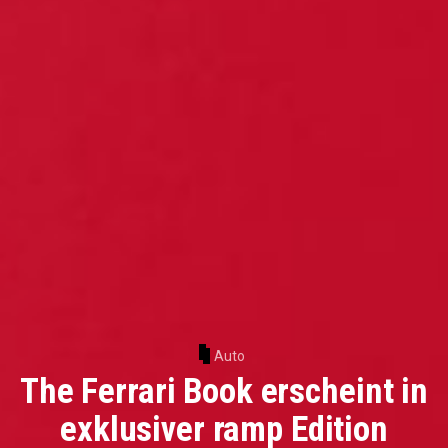
Auto
The Ferrari Book erscheint in
exklusiver ramp Edition