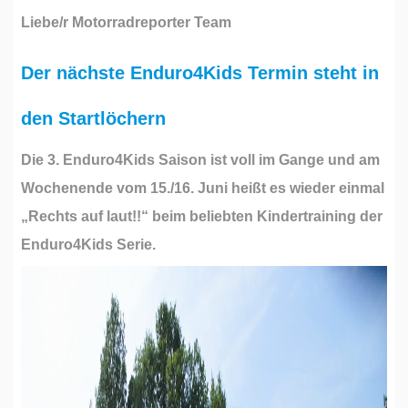
Liebe/r Motorradreporter Team
Der nächste Enduro4Kids Termin steht in
den Startlöchern
Die 3. Enduro4Kids Saison ist voll im Gange und am
Wochenende vom 15./16. Juni heißt es wieder einmal
„Rechts auf laut!!“ beim beliebten Kindertraining der
Enduro4Kids Serie.