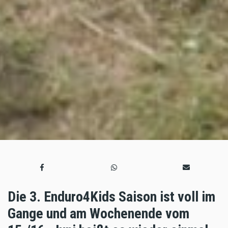
Die 3. Enduro4Kids Saison ist voll im
Gange und am Wochenende vom