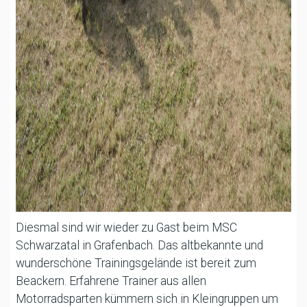
Diesmal sind wir wieder zu Gast beim MSC
Schwarzatal in Grafenbach. Das altbekannte und
wunderschöne Trainingsgelände ist bereit zum
Beackern. Erfahrene Trainer aus allen
Motorradsparten kümmern sich in Kleingruppen um