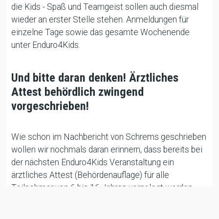
die Kids - Spaß und Teamgeist sollen auch diesmal
wieder an erster Stelle stehen. Anmeldungen für
einzelne Tage sowie das gesamte Wochenende
unter Enduro4Kids.
Und bitte daran denken! Ärztliches
Attest behördlich zwingend
vorgeschrieben!
Wie schon im Nachbericht von Schrems geschrieben
wollen wir nochmals daran erinnern, dass bereits bei
der nächsten Enduro4Kids Veranstaltung ein
ärztliches Attest (Behördenauflage) für alle
Teilnehmer von 6 bis 16 Jahren vorgelegt werden
muss.