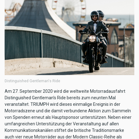
Distinguished Gentleman's Ride
Am 27. September 2020 wird die weltweite Motorradausfahrt
Distinguished Gentleman's Ride bereits zum neunten Mal
veranstaltet. TRIUMPH wird dieses einmalige Ereignis in der
Motorradszene und die damit verbundene Aktion zum Sammeln
von Spenden erneut als Hauptsponsor unterstützen. Neben einer
umfangreichen Unterstützung der Veranstaltung auf allen
Kommunikationskanälen stiftet die britische Traditionsmarke
auch vier neue Motorräder aus der Modern Classic-Reihe als