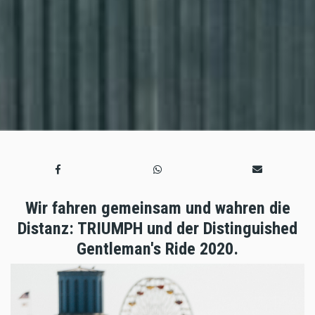
Wir fahren gemeinsam und wahren die
Distanz: TRIUMPH und der Distinguished
Gentleman's Ride 2020.