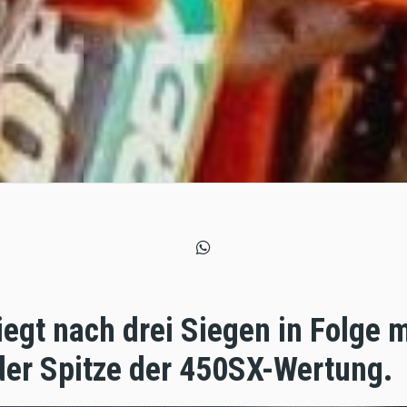
egt nach drei Siegen in Folge 
der Spitze der 450SX-Wertung.