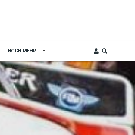
NOCH MEHR ...