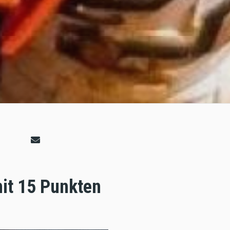
mit 15 Punkten