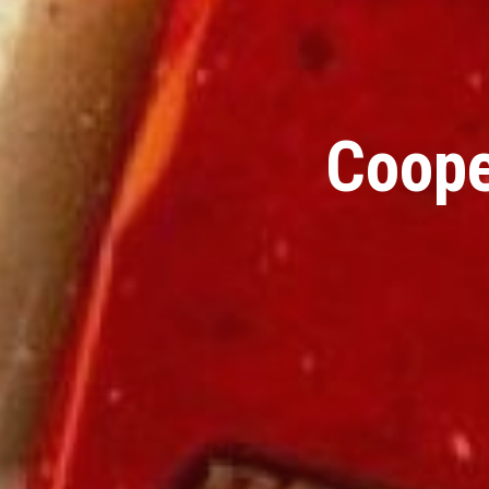
Coope