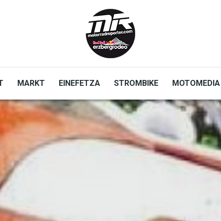
T
MARKT
EINEFETZA
STROMBIKE
MOTOMEDIA