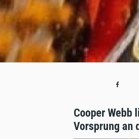
Cooper Webb li
Vorsprung an 