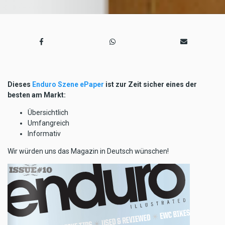
Dieses
Enduro Szene ePaper
ist zur Zeit sicher eines der
besten am Markt:
Übersichtlich
Umfangreich
Informativ
Wir würden uns das Magazin in Deutsch wünschen!