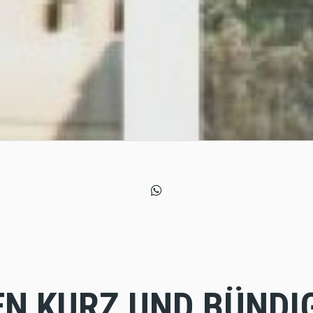
EN KURZ UND BÜNDI