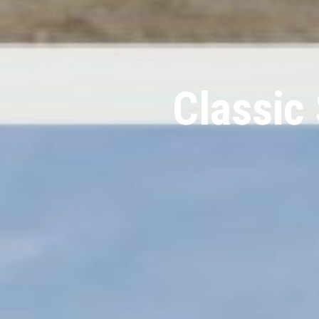
Classic