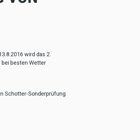
3.8.2016 wird das 2.
6 bei besten Wetter
gen Schotter-Sonderprüfung