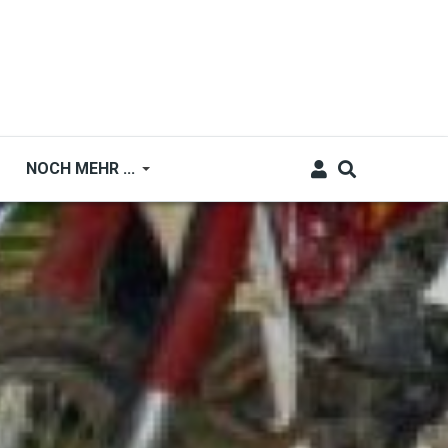
NOCH MEHR ...