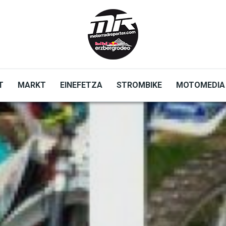
T
MARKT
EINEFETZA
STROMBIKE
MOTOMEDIA