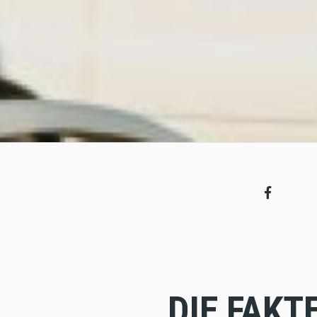
DIE FAKT