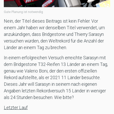
Gute Planung ist notwendig
Nein, der Titel dieses Beitrags ist kein Fehler. Vor
einem Jahr haben wir denselben Titel verwendet, um
anzukündigen, dass Bridgestone und Thierry Sarasyn
versuchen würden, den Weltrekord für die Anzahl der
Länder an einem Tag zu brechen.
In einem erfolgreichen Versuch erreichte Sarasyn mit
dem Bridgestone T32-Reifen 13 Länder an einem Tag,
genau wie Valerio Boni, der den ersten offiziellen
Rekord aufstellte, als er 2021 11 Länder besuchte.
Dieses Jahr will Sarasyn in seinem nach eigenen
Angaben letzten Rekordversuch 15 Länder in weniger
als 24 Stunden besuchen. Wie bitte?
Letzter Lauf