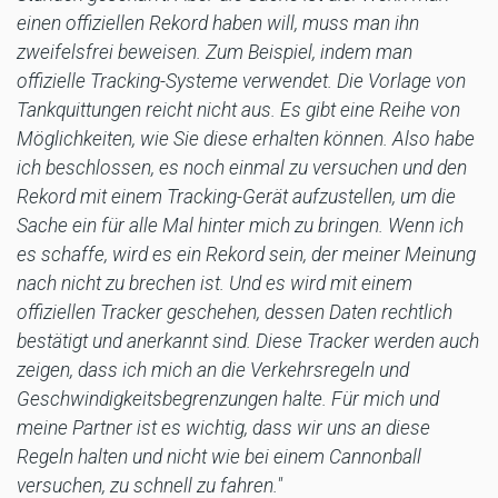
einen offiziellen Rekord haben will, muss man ihn
zweifelsfrei beweisen. Zum Beispiel, indem man
offizielle Tracking-Systeme verwendet. Die Vorlage von
Tankquittungen reicht nicht aus. Es gibt eine Reihe von
Möglichkeiten, wie Sie diese erhalten können. Also habe
ich beschlossen, es noch einmal zu versuchen und den
Rekord mit einem Tracking-Gerät aufzustellen, um die
Sache ein für alle Mal hinter mich zu bringen. Wenn ich
es schaffe, wird es ein Rekord sein, der meiner Meinung
nach nicht zu brechen ist. Und es wird mit einem
offiziellen Tracker geschehen, dessen Daten rechtlich
bestätigt und anerkannt sind. Diese Tracker werden auch
zeigen, dass ich mich an die Verkehrsregeln und
Geschwindigkeitsbegrenzungen halte. Für mich und
meine Partner ist es wichtig, dass wir uns an diese
Regeln halten und nicht wie bei einem Cannonball
versuchen, zu schnell zu fahren."