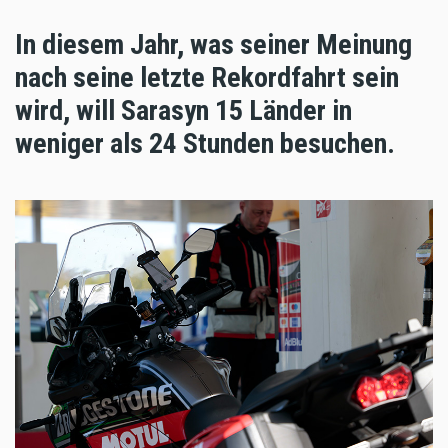
In diesem Jahr, was seiner Meinung
nach seine letzte Rekordfahrt sein
wird, will Sarasyn 15 Länder in
weniger als 24 Stunden besuchen.