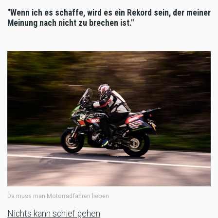
"Wenn ich es schaffe, wird es ein Rekord sein, der meiner
Meinung nach nicht zu brechen ist."
Da muss man Motorradfahren lieben
Nichts kann schief gehen