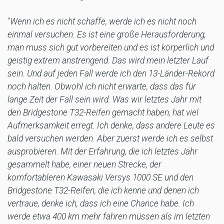
"Wenn ich es nicht schaffe, werde ich es nicht noch
einmal versuchen. Es ist eine große Herausforderung,
man muss sich gut vorbereiten und es ist körperlich und
geistig extrem anstrengend. Das wird mein letzter Lauf
sein. Und auf jeden Fall werde ich den 13-Länder-Rekord
noch halten. Obwohl ich nicht erwarte, dass das für
lange Zeit der Fall sein wird. Was wir letztes Jahr mit
den Bridgestone T32-Reifen gemacht haben, hat viel
Aufmerksamkeit erregt. Ich denke, dass andere Leute es
bald versuchen werden. Aber zuerst werde ich es selbst
ausprobieren. Mit der Erfahrung, die ich letztes Jahr
gesammelt habe, einer neuen Strecke, der
komfortableren Kawasaki Versys 1000 SE und den
Bridgestone T32-Reifen, die ich kenne und denen ich
vertraue, denke ich, dass ich eine Chance habe. Ich
werde etwa 400 km mehr fahren müssen als im letzten