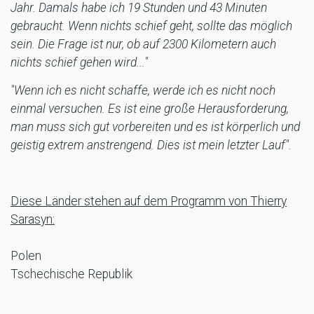
Jahr. Damals habe ich 19 Stunden und 43 Minuten
gebraucht. Wenn nichts schief geht, sollte das möglich
sein. Die Frage ist nur, ob auf 2300 Kilometern auch
nichts schief gehen wird..."
"Wenn ich es nicht schaffe, werde ich es nicht noch
einmal versuchen. Es ist eine große Herausforderung,
man muss sich gut vorbereiten und es ist körperlich und
geistig extrem anstrengend. Dies ist mein letzter Lauf".
Diese Länder stehen auf dem Programm von Thierry
Sarasyn:
Polen
Tschechische Republik
Slowakei
Ungarn