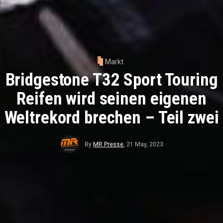
Markt
Bridgestone T32 Sport Touring
Reifen wird seinen eigenen
Weltrekord brechen – Teil zwei
By
MR Presse
,
21 May, 2023