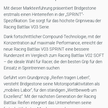
Mit dieser Markteinführung präsentiert Bridgestone
erstmals einen Hinterreifen in der „SPRINT“-
Spezifikation. Sie sorgt für das höchste Gripniveau der
Racing Battlax V03 Serie.
Dank fortschrittlicher Compound-Technologie, mit der
Konzentration auf maximale Performance, erreicht der
neue Racing Battlax V03 SPRINT eine bessere
Rundenzeit im Vergleich zum Racing Battlax V02 SOFT
– die ideale Wahl für Racer, die den besten Grip für den
Einsatz in Sprintrennen suchen.
Geführt vom Grundprinzip „Reifen tragen Leben“,
versteht Bridgestone seine Motorsportaktivitäten als
„mobiles Labor“, für den ständigen „Wettbewerb um
Exzellenz“. Mit der nächsten Generation der Racing
Battlax Reifen integriert das Unternehmen seine