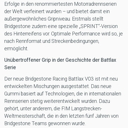
Erfolge in den renommiertesten Motorradrennserien
der Welt verfeinert wurden – und bietet damit ein
außergewöhnliches Gripniveau. Erstmals stellt
Bridgestone zudem eine spezielle „SPRINT“-Version
des Hinterreifens vor. Optimale Performance wird so, je
nach Rennformat und Streckenbedingungen,
ermöglicht.
Unübertroffener Grip in der Geschichte der Battlax
Serie
Der neue Bridgestone Racing Battlax V03 ist mit neu
entwickelten Mischungen ausgestattet. Das neue
Gummi basiert auf Technologien, die in internationalen
Rennserien stetig weiterentwickelt wurden. Dazu
gehört, unter anderem, die FIM Langstrecken-
Weltmeisterschaft, die in den letzten fünf Jahren von
Bridgestone Teams gewonnen wurde.