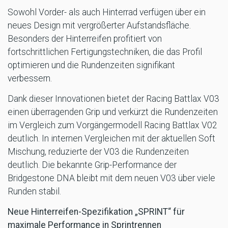
Sowohl Vorder- als auch Hinterrad verfügen über ein
neues Design mit vergrößerter Aufstandsfläche.
Besonders der Hinterreifen profitiert von
fortschrittlichen Fertigungstechniken, die das Profil
optimieren und die Rundenzeiten signifikant
verbessern.
Dank dieser Innovationen bietet der Racing Battlax V03
einen überragenden Grip und verkürzt die Rundenzeiten
im Vergleich zum Vorgängermodell Racing Battlax V02
deutlich. In internen Vergleichen mit der aktuellen Soft
Mischung, reduzierte der V03 die Rundenzeiten
deutlich. Die bekannte Grip-Performance der
Bridgestone DNA bleibt mit dem neuen V03 über viele
Runden stabil.
Neue Hinterreifen-Spezifikation „SPRINT“ für
maximale Performance in Sprintrennen