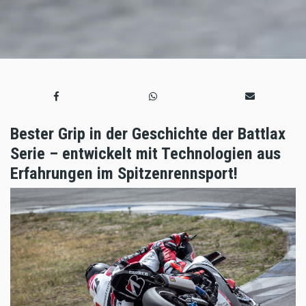
Bester Grip in der Geschichte der Battlax
Serie – entwickelt mit Technologien aus
Erfahrungen im Spitzenrennsport!