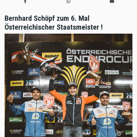
Bernhard Schöpf zum 6. Mal
Österreichischer Staatsmeister !