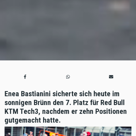
Enea Bastianini sicherte sich heute im
sonnigen Brünn den 7. Platz für Red Bull
KTM Tech3, nachdem er zehn Positionen
gutgemacht hatte.