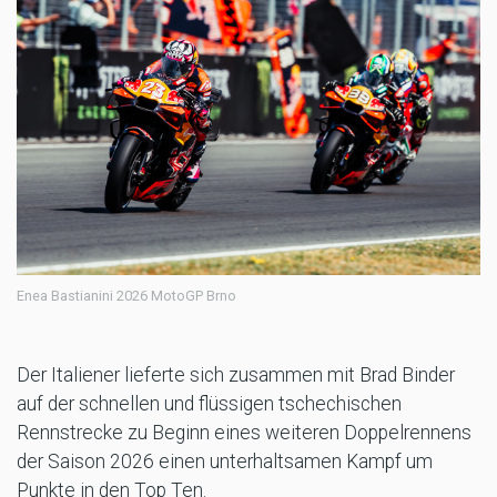
Enea Bastianini 2026 MotoGP Brno
Der Italiener lieferte sich zusammen mit Brad Binder
auf der schnellen und flüssigen tschechischen
Rennstrecke zu Beginn eines weiteren Doppelrennens
der Saison 2026 einen unterhaltsamen Kampf um
Punkte in den Top Ten.