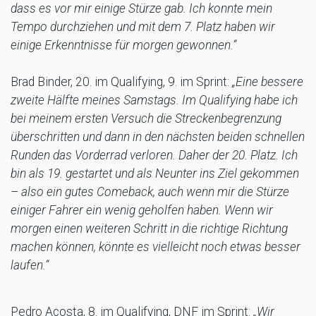
dass es vor mir einige Stürze gab. Ich konnte mein
Tempo durchziehen und mit dem 7. Platz haben wir
einige Erkenntnisse für morgen gewonnen.“
Brad Binder, 20. im Qualifying, 9. im Sprint:
„Eine bessere
zweite Hälfte meines Samstags. Im Qualifying habe ich
bei meinem ersten Versuch die Streckenbegrenzung
überschritten und dann in den nächsten beiden schnellen
Runden das Vorderrad verloren. Daher der 20. Platz. Ich
bin als 19. gestartet und als Neunter ins Ziel gekommen
– also ein gutes Comeback, auch wenn mir die Stürze
einiger Fahrer ein wenig geholfen haben. Wenn wir
morgen einen weiteren Schritt in die richtige Richtung
machen können, könnte es vielleicht noch etwas besser
laufen.“
Pedro Acosta, 8. im Qualifying, DNF im Sprint:
„Wir