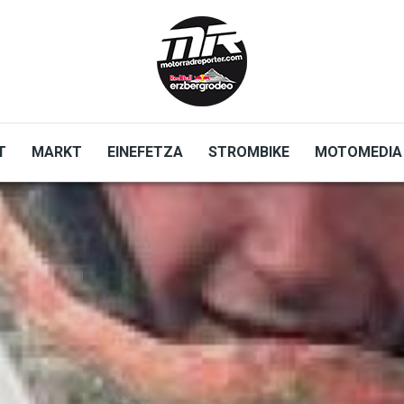
T
MARKT
EINEFETZA
STROMBIKE
MOTOMEDIA