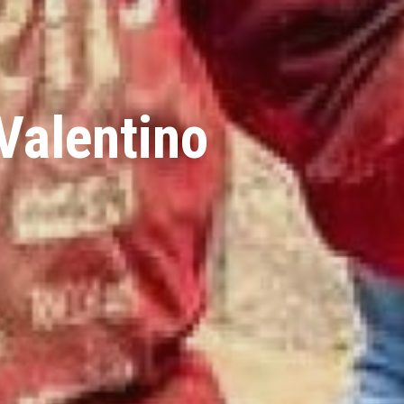
Valentino