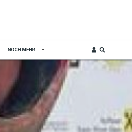
NOCH MEHR ...