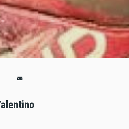
Valentino