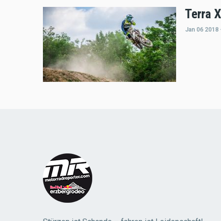
Terra X
Jan 06 2018 