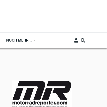
NOCH MEHR ...