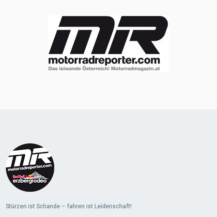
Stürzen ist Schande – fahren ist Leidenschaft!