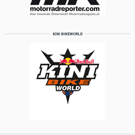
KINI BIKEWORLD