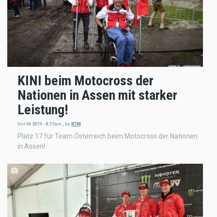
KINI beim Motocross der
Nationen in Assen mit starker
Leistung!
Oct 04 2019 - 8:57am
,
by
KTM
Platz 17 für Team Österreich beim Motocross der Nationen
in Assen!