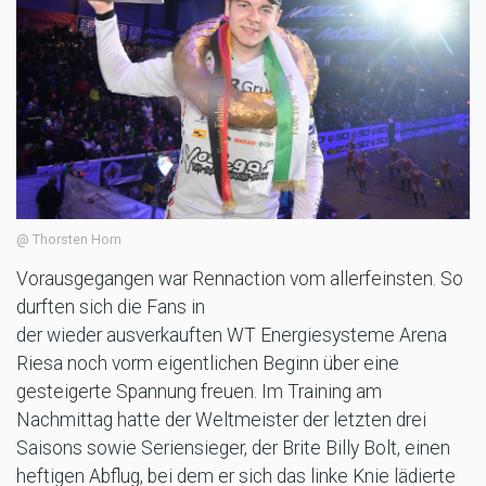
@ Thorsten Horn
Vorausgegangen war Rennaction vom allerfeinsten. So
durften sich die Fans in
der wieder ausverkauften WT Energiesysteme Arena
Riesa noch vorm eigentlichen Beginn über eine
gesteigerte Spannung freuen. Im Training am
Nachmittag hatte der Weltmeister der letzten drei
Saisons sowie Seriensieger, der Brite Billy Bolt, einen
heftigen Abflug, bei dem er sich das linke Knie lädierte