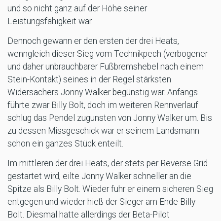
und so nicht ganz auf der Höhe seiner
Leistungsfähigkeit war.
Dennoch gewann er den ersten der drei Heats,
wenngleich dieser Sieg vom Technikpech (verbogener
und daher unbrauchbarer Fußbremshebel nach einem
Stein-Kontakt) seines in der Regel stärksten
Widersachers Jonny Walker begünstig war. Anfangs
führte zwar Billy Bolt, doch im weiteren Rennverlauf
schlug das Pendel zugunsten von Jonny Walker um. Bis
zu dessen Missgeschick war er seinem Landsmann
schon ein ganzes Stück enteilt.
Im mittleren der drei Heats, der stets per Reverse Grid
gestartet wird, eilte Jonny Walker schneller an die
Spitze als Billy Bolt. Wieder fuhr er einem sicheren Sieg
entgegen und wieder hieß der Sieger am Ende Billy
Bolt. Diesmal hatte allerdings der Beta-Pilot