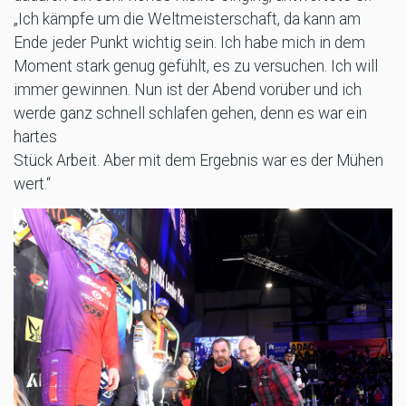
„Ich kämpfe um die Weltmeisterschaft, da kann am
Ende jeder Punkt wichtig sein. Ich habe mich in dem
Moment stark genug gefühlt, es zu versuchen. Ich will
immer gewinnen. Nun ist der Abend vorüber und ich
werde ganz schnell schlafen gehen, denn es war ein
hartes
Stück Arbeit. Aber mit dem Ergebnis war es der Mühen
wert.“