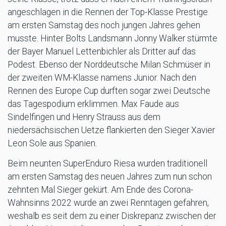
angeschlagen in die Rennen der Top-Klasse Prestige
am ersten Samstag des noch jungen Jahres gehen
musste. Hinter Bolts Landsmann Jonny Walker stürmte
der Bayer Manuel Lettenbichler als Dritter auf das
Podest. Ebenso der Norddeutsche Milan Schmüser in
der zweiten WM-Klasse namens Junior. Nach den
Rennen des Europe Cup durften sogar zwei Deutsche
das Tagespodium erklimmen. Max Faude aus
Sindelfingen und Henry Strauss aus dem
niedersächsischen Uetze flankierten den Sieger Xavier
Leon Sole aus Spanien.
Beim neunten SuperEnduro Riesa wurden traditionell
am ersten Samstag des neuen Jahres zum nun schon
zehnten Mal Sieger gekürt. Am Ende des Corona-
Wahnsinns 2022 wurde an zwei Renntagen gefahren,
weshalb es seit dem zu einer Diskrepanz zwischen der