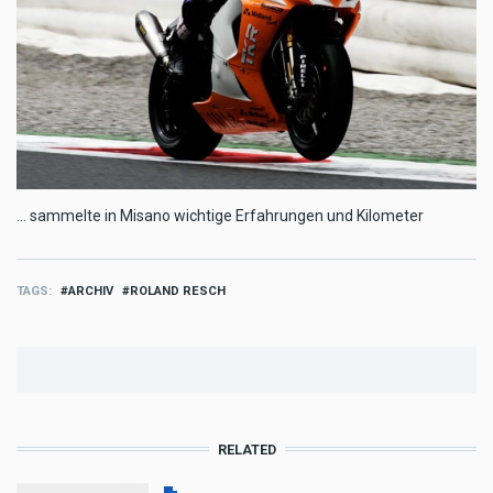
... sammelte in Misano wichtige Erfahrungen und Kilometer
TAGS
ARCHIV
ROLAND RESCH
RELATED