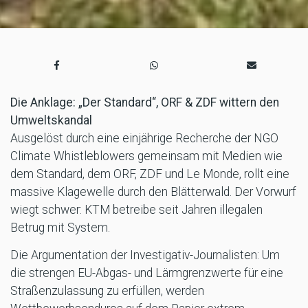
Die Anklage: „Der Standard“, ORF & ZDF wittern den
Umweltskandal
Ausgelöst durch eine einjährige Recherche der NGO
Climate Whistleblowers gemeinsam mit Medien wie
dem Standard, dem ORF, ZDF und Le Monde, rollt eine
massive Klagewelle durch den Blätterwald. Der Vorwurf
wiegt schwer: KTM betreibe seit Jahren illegalen
Betrug mit System.
Die Argumentation der Investigativ-Journalisten: Um
die strengen EU-Abgas- und Lärmgrenzwerte für eine
Straßenzulassung zu erfüllen, werden