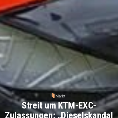
Markt
Streit um KTM-EXC-
Zulassungen: „Dieselskandal