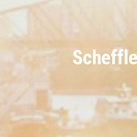
Scheffle