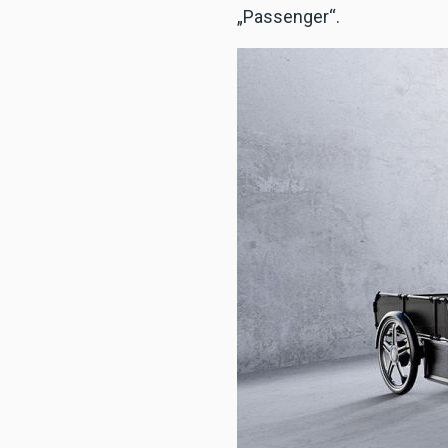
„Passenger“.