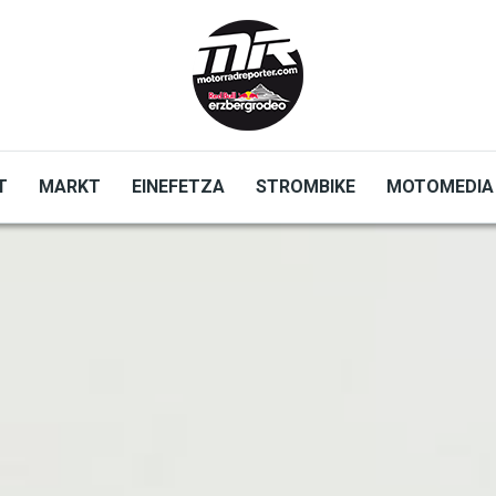
T
MARKT
EINEFETZA
STROMBIKE
MOTOMEDIA