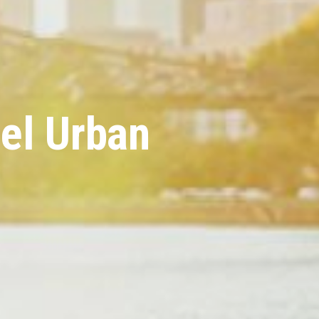
sel Urban