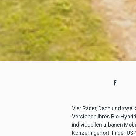
Vier Räder, Dach und zwei 
Versionen ihres Bio-Hybrid
individuellen urbanen Mobi
Konzern gehört. In der US