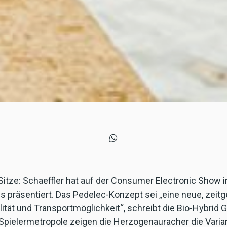
Sitze: Schaeffler hat auf der Consumer Electronic Show 
s präsentiert. Das Pedelec-Konzept sei „eine neue, zeit
lität und Transportmöglichkeit“, schreibt die Bio-Hybrid
-Spielermetropole zeigen die Herzogenauracher die Varia