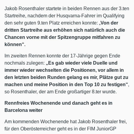
Jakob Rosenthaler startete in beiden Rennen aus der 3.ten
Startreihe, nachdem der Husqvarna-Fahrer im Qualifying
den sehr guten 9.ten Platz erreichen konnte: „
Von der
dritten Startreihe aus erhöhen sich natürlich auch die
Chancen vorne mit der Spitzengruppe mitfahren zu
können“.
Im zweiten Rennen konnte der 17-Jährige gegen Ende
nochmals zulegen:
„Es gab wieder viele Duelle und
immer wieder wechselten die Positionen, vor allem in
den letzten beiden Runden gelang es mir, Plätze gut zu
machen und meine Position in den Top 10 zu festigen“
,
so Rosenthaler, der am Ende großartiger 8.ter wurde.
Rennfreies Wochenende und danach geht es in
Barcelona weiter
Am kommenden Wochenende hat Jakob Rosenthaler frei,
für den Oberösterreicher geht es in der FIM JuniorGP