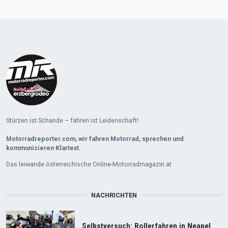
Load
More
Stürzen ist Schande – fahren ist Leidenschaft!
Motorradreporter.com, wir fahren Motorrad, sprechen und
kommunizieren Klartext.
Das leiwande österreichische Online-Motorradmagazin.at
NACHRICHTEN
Selbstversuch: Rollerfahren in Neapel