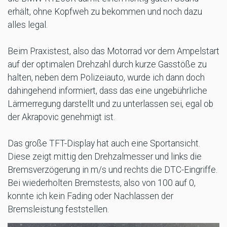
erhält, ohne Kopfweh zu bekommen und noch dazu
alles legal.
Beim Praxistest, also das Motorrad vor dem Ampelstart
auf der optimalen Drehzahl durch kurze Gasstöße zu
halten, neben dem Polizeiauto, wurde ich dann doch
dahingehend informiert, dass das eine ungebührliche
Lärmerregung darstellt und zu unterlassen sei, egal ob
der Akrapovic genehmigt ist.
Das große TFT-Display hat auch eine Sportansicht.
Diese zeigt mittig den Drehzalmesser und links die
Bremsverzögerung in m/s und rechts die DTC-Eingriffe.
Bei wiederholten Bremstests, also von 100 auf 0,
konnte ich kein Fading oder Nachlassen der
Bremsleistung feststellen.