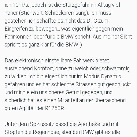
ich 10m/s, jedoch ist die Sturzgefahr im Alltag viel
höher (Stichwort: Schreckbremsung). Ich muss
gestehen, ich schaffte es nicht das DTC zum
Eingreifen zu bewegen... was eigentlich gegen mein
Fahrkönnen, oder für die BMW spricht. Aus meiner Sicht
spricht es ganz klar für die BMW :)
Das elektronisch einstellbare Fahrwerk bietet
ausreichend Komfort, ohne zu weich oder schwammig
zu wirken. Ich bin eigentlich nur im Modus Dynamic
gefahren und es hat schlechte Strassen gut geschluckt
und mir nie ein unsicheres Gefühl gegeben, und
sicherlich hat es einen Mitanteil an der überraschend
guten Agilität der R1250R.
Unter dem Soziussitz passt die Apotheke und mit
Stopfen die Regenhose, aber bei BMW gibt es alle