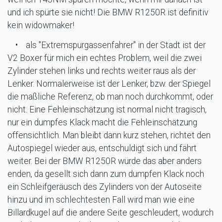
und ich spürte sie nicht! Die BMW R1250R ist definitiv
kein widowmaker!
• als "Extremspurgassenfahrer" in der Stadt ist der
V2 Boxer für mich ein echtes Problem, weil die zwei
Zylinder stehen links und rechts weiter raus als der
Lenker. Normalerweise ist der Lenker, bzw. der Spiegel
die maßliche Referenz, ob man noch durchkommt, oder
nicht. Eine Fehleinschätzung ist normal nicht tragisch,
nur ein dumpfes Klack macht die Fehleinschätzung
offensichtlich. Man bleibt dann kurz stehen, richtet den
Autospiegel wieder aus, entschuldigt sich und fährt
weiter. Bei der BMW R1250R würde das aber anders
enden, da gesellt sich dann zum dumpfen Klack noch
ein Schleifgeräusch des Zylinders von der Autoseite
hinzu und im schlechtesten Fall wird man wie eine
Billardkugel auf die andere Seite geschleudert, wodurch