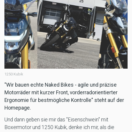
1250 Kubik
"Wir bauen echte Naked Bikes - agile und präzise
Motorräder mit kurzer Front, vorderradorientierter
Ergonomie für bestmögliche Kontrolle" steht auf der
Homepage.
Und dann geben sie mir das "Eisenschwein" mit
Boxermotor und 1250 Kubik, denke ich mir, als die