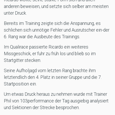
anderen beweisen, und setzte sich selber am meisten
unter Druck.
Bereits im Training zeigte sich die Anspannung, es
schlichen sich unnötige Fehler und Ausrutscher ein-der
6. Rang war die Ausbeute des Trainings.
Im Qualirace passierte Ricardo ein weiteres
Missgeschick, er fuhr zu früh los und blieb so im
Startgitter stecken.
Seine Aufholjagd vom letzten Rang brachte ihm
letztendlich den 4. Platz in seiner Gruppe und die 7.
Startposition ein.
Um etwas Druck heraus zu nehmen wurde mit Trainer
Phil von 103perforrmance der Tag ausgiebig analysiert
und Sektionen der Strecke besprochen.