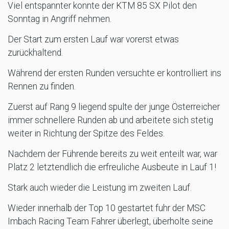
Viel entspannter konnte der KTM 85 SX Pilot den
Sonntag in Angriff nehmen.
Der Start zum ersten Lauf war vorerst etwas
zurückhaltend.
Während der ersten Runden versuchte er kontrolliert ins
Rennen zu finden.
Zuerst auf Rang 9 liegend spulte der junge Österreicher
immer schnellere Runden ab und arbeitete sich stetig
weiter in Richtung der Spitze des Feldes.
Nachdem der Führende bereits zu weit enteilt war, war
Platz 2 letztendlich die erfreuliche Ausbeute in Lauf 1!
Stark auch wieder die Leistung im zweiten Lauf.
Wieder innerhalb der Top 10 gestartet fuhr der MSC
Imbach Racing Team Fahrer überlegt, überholte seine