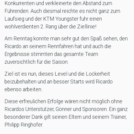
Konkurrenten und verkleinerte den Abstand zum
Führenden. Auch diesmal reichte es nicht ganz zum
Laufsieg und der KTM Youngster fuhr einen
wohlverdienten 2. Rang über die Ziellinie!
Am Renntag konnte man sehr gut den Spaß sehen, den
Ricardo an seinem Rennfahren hat und auch die
Ergebnisse stimmten das gesamte Team
zuversichtlich für die Saison.
Ziel ist es nun, dieses Level und die Lockerheit
beizubehalten und an besser Starts wird Ricardo
ebenso arbeiten.
Diese erfreulichen Erfolge wären nicht möglich ohne
Ricardos Unterstützer, Gönner und Sponsoren. Ein ganz
besonderer Dank gilt seinen Eltern und seinem Trainer,
Philipp Ringhofer.