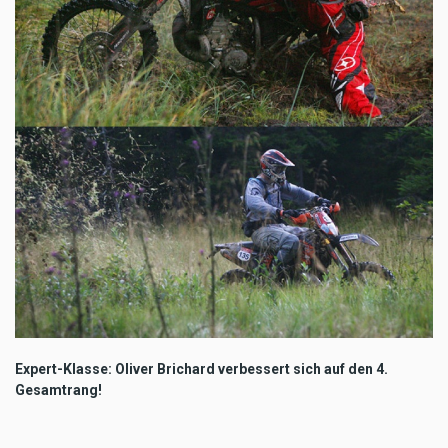
Expert-Klasse: Oliver Brichard verbessert sich auf den 4.
Gesamtrang!