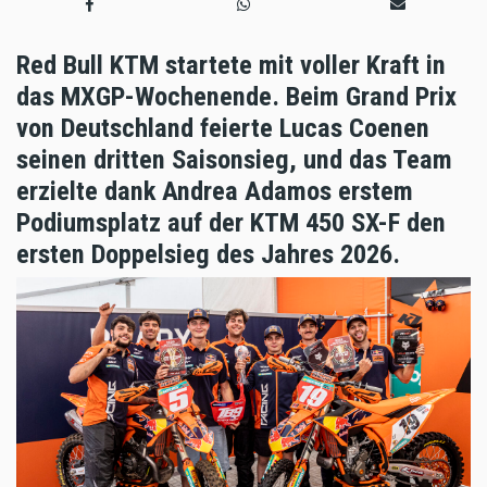
Red Bull KTM startete mit voller Kraft in
das MXGP-Wochenende. Beim Grand Prix
von Deutschland feierte Lucas Coenen
seinen dritten Saisonsieg, und das Team
erzielte dank Andrea Adamos erstem
Podiumsplatz auf der KTM 450 SX-F den
ersten Doppelsieg des Jahres 2026.