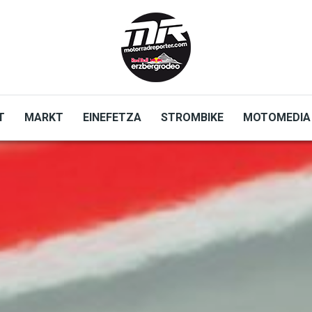
T
MARKT
EINEFETZA
STROMBIKE
MOTOMEDIA