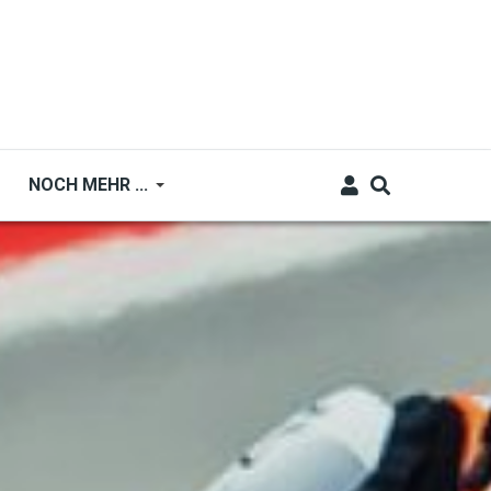
NOCH MEHR ...