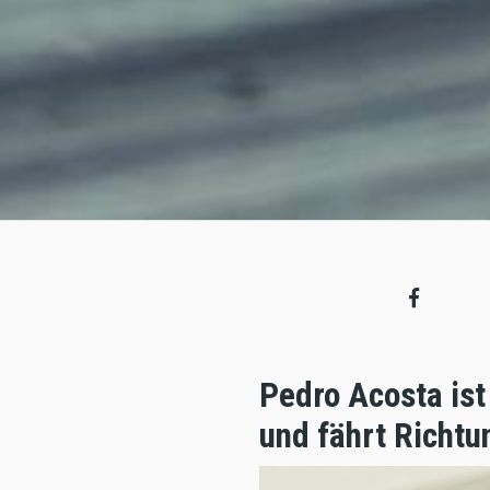
Pedro Acosta ist
und fährt Richtu