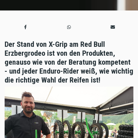
Der Stand von X-Grip am Red Bull
Erzbergrodeo ist von den Produkten,
genauso wie von der Beratung kompetent
- und jeder Enduro-Rider weiß, wie wichtig
die richtige Wahl der Reifen ist!