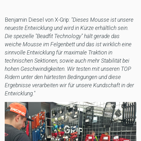
Benjamin Diesel von X-Grip:
"Dieses Mousse ist unsere
neueste Entwicklung und wird in Kürze erhältlich sein.
Die spezielle "Beadfit Technology" hält gerade das
weiche Mousse im Felgenbett und das ist wirklich eine
sinnvolle Entwicklung für maximale Traktion in
technischen Sektionen, sowie auch mehr Stabilität bei
hohen Geschwindigkeiten. Wir testen mit unseren TOP
Ridern unter den härtesten Bedingungen und diese
Ergebnisse verarbeiten wir für unsere Kundschaft in der
Entwicklung."