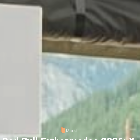
Markt