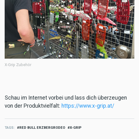
X-Grip Zubehör
Schau im Internet vorbei und lass dich überzeugen
von der Produktvielfalt:
https://www.x-grip.at/
TAGS
RED BULL ERZBERGRODEO
X-GRIP