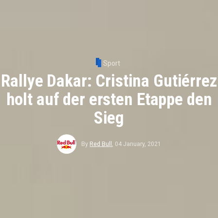
Sport
Rallye Dakar: Cristina Gutiérrez
holt auf der ersten Etappe den
Sieg
By
Red Bull
,
04 January, 2021