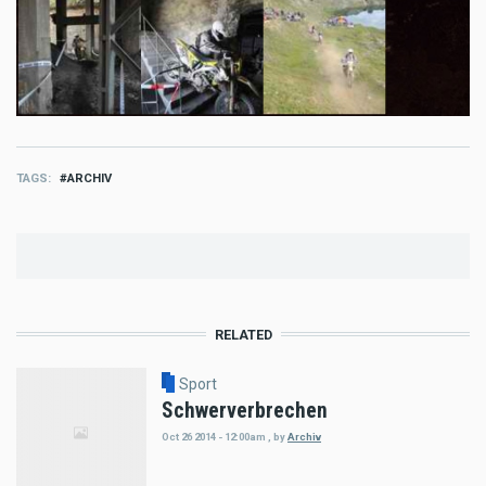
TAGS
ARCHIV
RELATED
Sport
Schwerverbrechen
Oct 26 2014 - 12:00am
,
by
Archiv