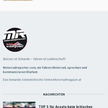
Load
More
Stürzen ist Schande – fahren ist Leidenschaft!
Motorradreporter.com, wir fahren Motorrad, sprechen und
kommunizieren Klartext.
Das leiwande österreichische Online-Motorradmagazin.at
NACHRICHTEN
TOP 5 für Acosta beim britischen