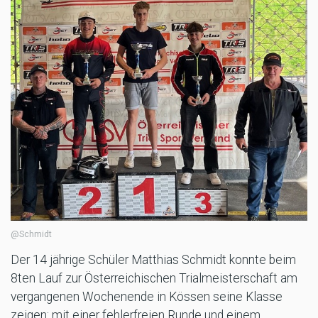
@Schmidt
Der 14 jährige Schüler Matthias Schmidt konnte beim
8ten Lauf zur Österreichischen Trialmeisterschaft am
vergangenen Wochenende in Kössen seine Klasse
zeigen: mit einer fehlerfreien Runde und einem