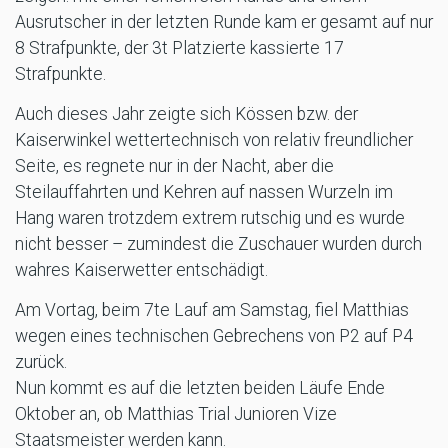
Ausrutscher in der letzten Runde kam er gesamt auf nur
8 Strafpunkte, der 3t Platzierte kassierte 17
Strafpunkte.
Auch dieses Jahr zeigte sich Kössen bzw. der
Kaiserwinkel wettertechnisch von relativ freundlicher
Seite, es regnete nur in der Nacht, aber die
Steilauffahrten und Kehren auf nassen Wurzeln im
Hang waren trotzdem extrem rutschig und es wurde
nicht besser – zumindest die Zuschauer wurden durch
wahres Kaiserwetter entschädigt.
Am Vortag, beim 7te Lauf am Samstag, fiel Matthias
wegen eines technischen Gebrechens von P2 auf P4
zurück.
Nun kommt es auf die letzten beiden Läufe Ende
Oktober an, ob Matthias Trial Junioren Vize
Staatsmeister werden kann.