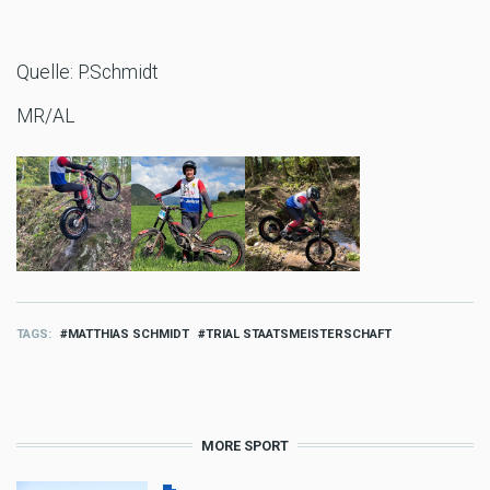
Quelle: P.Schmidt
MR/AL
TAGS
MATTHIAS SCHMIDT
TRIAL STAATSMEISTERSCHAFT
MORE SPORT