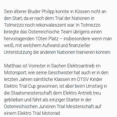
Sein älterer Bruder Philipp konnte in Kössen nicht an
den Start, da er nach dem Trial der Nationen in
Tolmezzo noch rekonvaleszent war. In Tolmezzo
belegte das Österreichische Team übrigens einen
hervorragenden 10ten Platz – insbesondere wenn man
weiß, mit welchem Aufwand und finanzieller
Unterstützung die anderen Nationen trainieren können.
Matthias ist Vorreiter in Sachen Elektroantrieb im
Motorsport; wie seine Geschwister hat auch er in den
letzten Jahren sämtliche Klassen im ÖTSV Kinder
Elektro Trial Cup gewonnen, ist aber beim Umstieg in
die Staatsmeisterschaft dem Elektro Antrieb treu
geblieben und fährt als einziger Starter in der
Österreichischen Junioren Trial Meisterschaft auf
einem Elektro Trial Motorrad.