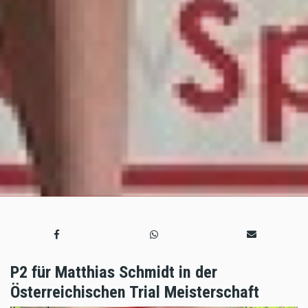
P2 für Matthias Schmidt in der
Österreichischen Trial Meisterschaft