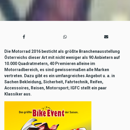
Die Motorrad 2016 besticht als größte Branchenausstellung
Österreichs dieser Art mit nicht weniger als 90 Anbietern auf
10.000 Quadratmetern, 40 Premieren alleine im
Motorradbereich, es sind gewissermaßen alle Marken
vertreten. Dazu gibt es ein umfangreiches Angebot u. a. in
Sachen Bekleidung, Sicherheit, Fahrtechnik, Reifen,
Accessoires, Reisen, Motorsport; IGFC stellt ein paar
Klassiker aus.