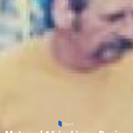
Sport