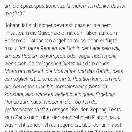
um die Spitzenpositionen zu kämpfen. Ich denke, das ist
möglich."
Johann ist sich sicher bewusst, dass er in einem
Privatteam die Saisonziele mit den Füßen auf dem
Boden der Tatsachen angehen muss, denn er fügte
hinzu:
"Ich fahre Rennen, weil ich in der Lage sein will,
um das Podium zu kämpfen, oder sogar noch mehr,
wenn sich die Gelegenheit bietet. Mit dem neuen
Motorrad habe ich die Motivation und das Gefühl, dass
es möglich ist. Eine bestimmte Position kann ich nicht
als Ziel nennen; ich bin normalerweise ziemlich
konstant, also wäre es vielleicht ein gutes Ergebnis,
Honda zumindest wieder in die Top Ten der
Weltmeisterschaft zu bringen."
Bei den Sepang-Tests
kam Zarco nicht über den sechzehnten Platz hinaus,
was nicht sonderlich aufregend ist, aber Johann lässt