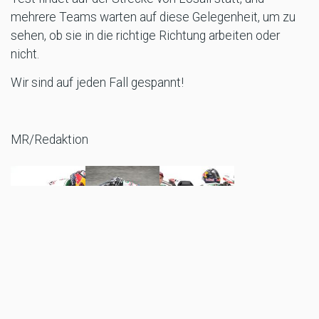
mehrere Teams warten auf diese Gelegenheit, um zu
sehen, ob sie in die richtige Richtung arbeiten oder
nicht.
Wir sind auf jeden Fall gespannt!
MR/Redaktion
TAGS
MOTOGP
JOHANN
HONDA
MOTORRADMAGAZIN.AT
MOTORRAD
ZARCO
MAGAZIN