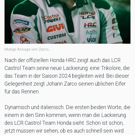
Mutige Ansage von Zarco...
Nach der offiziellen Honda HRC zeigt auch das LCR
Castrol Team seine neue Lackierung: eine Trikolore, die
das Team in der Saison 2024 begleiten wird. Bei dieser
Gelegenheit zeigt Johann Zarco seinen üblichen Eifer
für das Rennen.
Dynamisch und italienisch. Die ersten beiden Worte, die
einem in den Sinn kommen, wenn man die Lackierung
des LCR Castrol Team Honda sieht. Schön ist schön,
jetzt müssen wir sehen, ob es auch schnell sein wird.