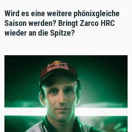
Wird es eine weitere phönixgleiche
Saison werden? Bringt Zarco HRC
wieder an die Spitze?