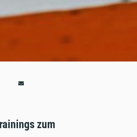
Trainings zum