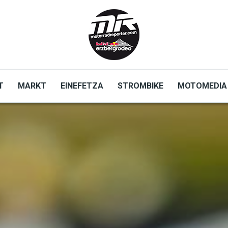
T
MARKT
EINEFETZA
STROMBIKE
MOTOMEDIA