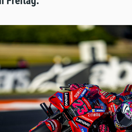
 Freitag.