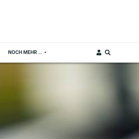
NOCH MEHR ...