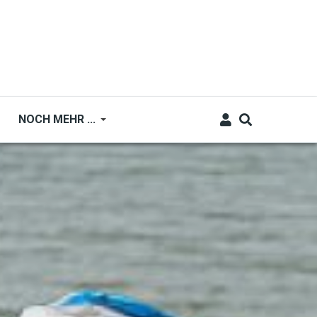
NOCH MEHR ...