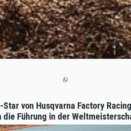
Star von Husqvarna Factory Racing 
 die Führung in der Weltmeistersch