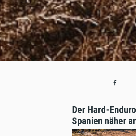
Der Hard-Enduro-
Spanien näher an