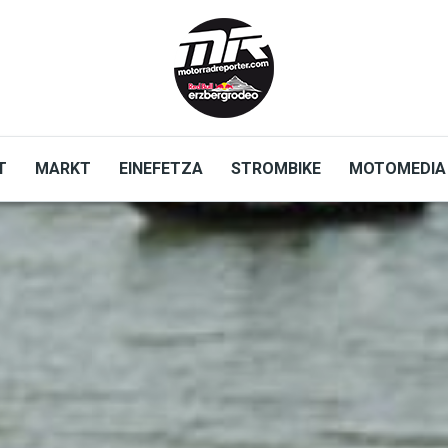
T
MARKT
EINEFETZA
STROMBIKE
MOTOMEDIA