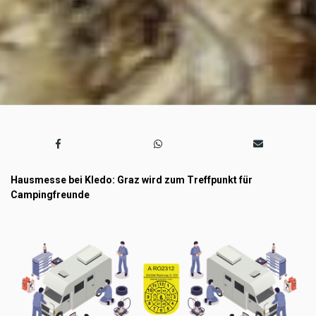
Hausmesse bei Kledo: Graz wird zum Treffpunkt für
Campingfreunde