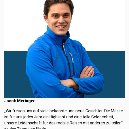
Jacob Meringer
„Wir freuen uns auf viele bekannte und neue Gesichter. Die Messe
ist für uns jedes Jahr ein Highlight und eine tolle Gelegenheit,
unsere Leidenschaft für das mobile Reisen mit anderen zu teilen“,
so das Team von Kledo.