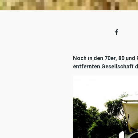
Noch in den 70er, 80 und
entfernten Gesellschaft d