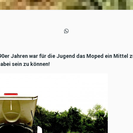
 90er Jahren war für die Jugend das Moped ein Mittel
abei sein zu können!