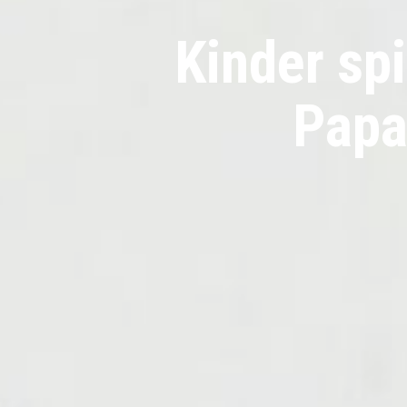
Kinder spi
Papa