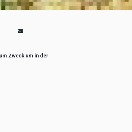
 zum Zweck um in der