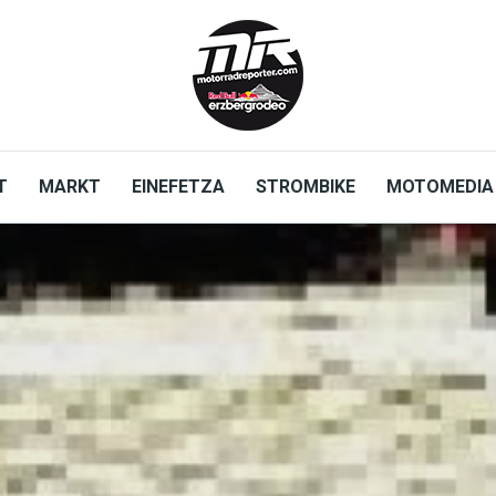
T
MARKT
EINEFETZA
STROMBIKE
MOTOMEDIA