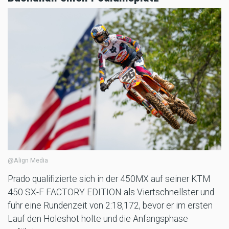
@Align Media
Prado qualifizierte sich in der 450MX auf seiner KTM
450 SX-F FACTORY EDITION als Viertschnellster und
fuhr eine Rundenzeit von 2:18,172, bevor er im ersten
Lauf den Holeshot holte und die Anfangsphase