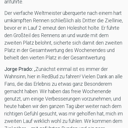
anführte.
Der vierfache Weltmeister überquerte nach einem hart
umkämpften Rennen schließlich als Dritter die Ziellinie,
bevor er in Lauf 2 erneut den Holeshot holte. Er führte
den Großteil des Rennens an und wurde mit dem
zweiten Platz belohnt, sicherte sich damit den zweiten
Platz in der Gesamtwertung des Wochenendes und
behielt den vierten Platz in der Gesamtwertung.
Jorge Prado:
„Zunächst einmal ist es immer der
Wahnsinn, hier in RedBud zu fahren! Vielen Dank an alle
Fans, die das Erlebnis zu etwas ganz Besonderem
gemacht haben. Wir haben das freie Wochenende
genutzt, um einige Verbesserungen vorzunehmen, und
heute haben wir den ganzen Tag über weiter nach dem
richtigen Gefühl gesucht, was mir geholfen hat, mich im
zweiten Lauf wirklich wohl zu fühlen. Wir kommen dem