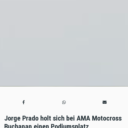
Jorge Prado holt sich bei AMA Motocross
Buchanan einen Podiumsplatz