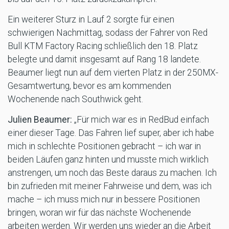
Ein weiterer Sturz in Lauf 2 sorgte für einen
schwierigen Nachmittag, sodass der Fahrer von Red
Bull KTM Factory Racing schließlich den 18. Platz
belegte und damit insgesamt auf Rang 18 landete.
Beaumer liegt nun auf dem vierten Platz in der 250MX-
Gesamtwertung, bevor es am kommenden
Wochenende nach Southwick geht.
Julien Beaumer:
„Für mich war es in RedBud einfach
einer dieser Tage. Das Fahren lief super, aber ich habe
mich in schlechte Positionen gebracht – ich war in
beiden Läufen ganz hinten und musste mich wirklich
anstrengen, um noch das Beste daraus zu machen. Ich
bin zufrieden mit meiner Fahrweise und dem, was ich
mache – ich muss mich nur in bessere Positionen
bringen, woran wir für das nächste Wochenende
arbeiten werden. Wir werden uns wieder an die Arbeit