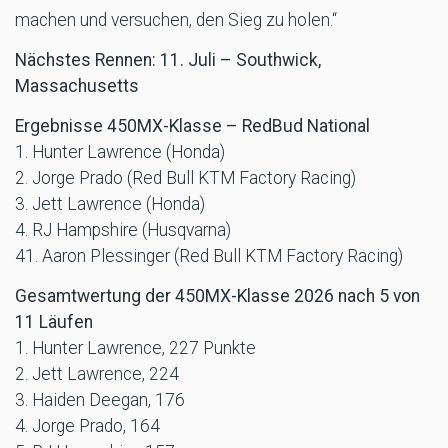
machen und versuchen, den Sieg zu holen.“
Nächstes Rennen: 11. Juli – Southwick,
Massachusetts
Ergebnisse 450MX-Klasse – RedBud National
1. Hunter Lawrence (Honda)
2. Jorge Prado (Red Bull KTM Factory Racing)
3. Jett Lawrence (Honda)
4. RJ Hampshire (Husqvarna)
41. Aaron Plessinger (Red Bull KTM Factory Racing)
Gesamtwertung der 450MX-Klasse 2026 nach 5 von
11 Läufen
1. Hunter Lawrence, 227 Punkte
2. Jett Lawrence, 224
3. Haiden Deegan, 176
4. Jorge Prado, 164