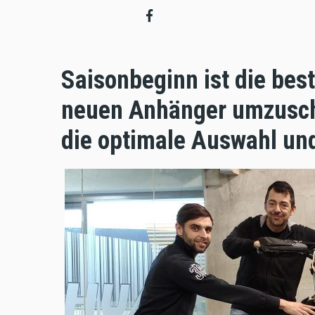
Saisonbeginn ist die best
neuen Anhänger umzusch
die optimale Auswahl und