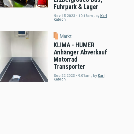
Fuhrpark & Lager
Nov 15 2023 - 10:18am
,
by
Karl
Katoch
Markt
KLIMA - HUMER
Anhänger Abverkauf
Motorrad
Transporter
Sep 22 2023 - 9:01am
,
by
Karl
Katoch