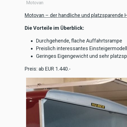
Motovan
Motovan – der handliche und platzsparende 
Die Vorteile im Überblick:
Durchgehende, flache Auffahrtsrampe
Preislich interessantes Einsteigermodell
Geringes Eigengewicht und sehr platzs
Preis: ab EUR 1.440.-