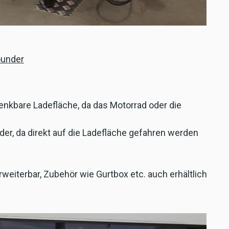
ounder
enkbare Ladefläche, da das Motorrad oder die
r, da direkt auf die Ladefläche gefahren werden
weiterbar, Zubehör wie Gurtbox etc. auch erhältlich