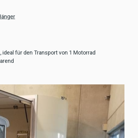
Hänger
, ideal für den Transport von 1 Motorrad
parend