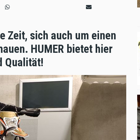
e Zeit, sich auch um einen
auen. HUMER bietet hier
 Qualität!