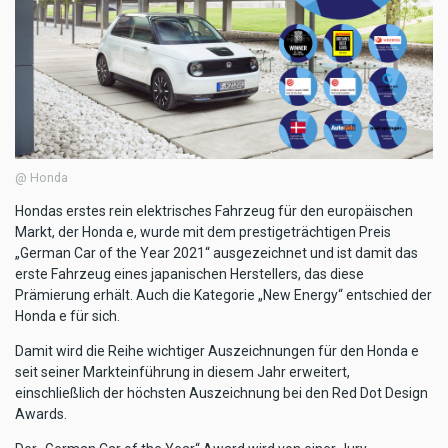
@ Honda
Hondas erstes rein elektrisches Fahrzeug für den europäischen
Markt, der Honda e, wurde mit dem prestigeträchtigen Preis
„German Car of the Year 2021“ ausgezeichnet und ist damit das
erste Fahrzeug eines japanischen Herstellers, das diese
Prämierung erhält. Auch die Kategorie „New Energy“ entschied der
Honda e für sich.
Damit wird die Reihe wichtiger Auszeichnungen für den Honda e
seit seiner Markteinführung in diesem Jahr erweitert,
einschließlich der höchsten Auszeichnung bei den Red Dot Design
Awards.