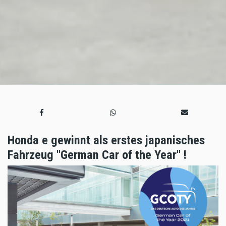
Honda e gewinnt als erstes japanisches
Fahrzeug "German Car of the Year" !