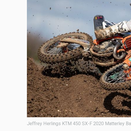
Jeffrey Herlings KTM 450 SX-F 2020 Matterley Ba