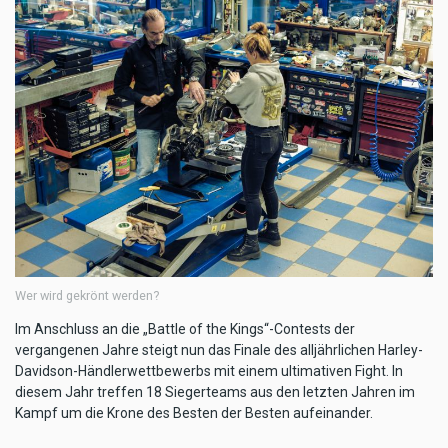
Wer wird gekrönt werden?
Im Anschluss an die „Battle of the Kings“-Contests der
vergangenen Jahre steigt nun das Finale des alljährlichen Harley-
Davidson-Händlerwettbewerbs mit einem ultimativen Fight. In
diesem Jahr treffen 18 Siegerteams aus den letzten Jahren im
Kampf um die Krone des Besten der Besten aufeinander.