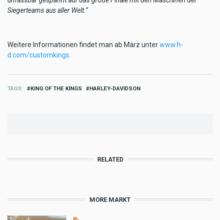
Siegerteams aus aller Welt.“
Weitere Informationen findet man ab März unter
www.h-
d.com/customkings
.
TAGS
KING OF THE KINGS
HARLEY-DAVIDSON
RELATED
MORE MARKT