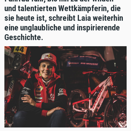
und talentierten Wettkämpferin, die
sie heute ist, schreibt Laia weiterhin
eine unglaubliche und inspirierende
Geschichte.