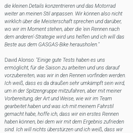
die kleinen Details konzentrieren und das Motorrad
weiter an meinen Stil anpassen. Wir können also nicht
wirklich über die Meisterschaft sprechen und darüber,
wo wir im Moment stehen, aber die 'ein Rennen nach
dem anderen'-Strategie wird uns helfen und ich will das
Beste aus dem GASGAS-Bike herausholen."
David Alonso:
"Einige gute Tests haben es uns
ermöglicht, für die Saison zu arbeiten und uns darauf
vorzubereiten, was wir in den Rennen vorfinden werden.
Ich weiß, dass es da draußen sehr umkämpft sein wird,
um in der Spitzengruppe mitzufahren, aber mit meiner
Vorbereitung, der Art und Weise, wie wir im Team
gearbeitet haben und was ich mit meinem Fahrstil
gemacht habe, hoffe ich, dass wir ein erstes Rennen
haben können, bei dem wir mit dem Ergebnis zufrieden
sind. Ich will nichts überstürzen und ich weiß, dass wir