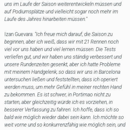
uns im Laufe der Saison weiterentwickeln müssen und
auf Podiumsplätze und vielleicht sogar noch mehr im
Laufe des Jahres hinarbeiten müssen."
Izan Guevara:
"Ich freue mich darauf, die Saison zu
beginnen, aber ich weiß, dass wir mit 21 Rennen noch
viel vor uns haben und viel lernen müssen. Die Tests
verliefen gut, und wir haben uns ständig verbessert und
unsere Rundenzeiten gesenkt, aber ich hatte Probleme
mit meinem Handgelenk, so dass wir uns in Barcelona
untersuchen ließen und feststellten, dass ich operiert
werden muss, um mehr Gefühl in meiner rechten Hand
zu bekommen. Es ist schwer, in Portimao nicht zu
starten, aber gleichzeitig würde ich es vorziehen, in
besserer Verfassung zu fahren. Ich hoffe, dass ich so
bald wie möglich wieder dabei sein kann. Ich möchte so
weit vorne und so konkurrenzfähig wie möglich sein, und