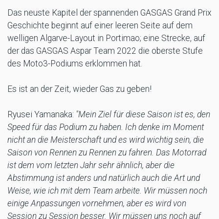
Das neuste Kapitel der spannenden GASGAS Grand Prix
Geschichte beginnt auf einer leeren Seite auf dem
welligen Algarve-Layout in Portimao; eine Strecke, auf
der das GASGAS Aspar Team 2022 die oberste Stufe
des Moto3-Podiums erklommen hat.
Es ist an der Zeit, wieder Gas zu geben!
Ryusei Yamanaka:
"Mein Ziel für diese Saison ist es, den
Speed für das Podium zu haben. Ich denke im Moment
nicht an die Meisterschaft und es wird wichtig sein, die
Saison von Rennen zu Rennen zu fahren. Das Motorrad
ist dem vom letzten Jahr sehr ähnlich, aber die
Abstimmung ist anders und natürlich auch die Art und
Weise, wie ich mit dem Team arbeite. Wir müssen noch
einige Anpassungen vornehmen, aber es wird von
Session zu Session besser. Wir müssen uns noch auf