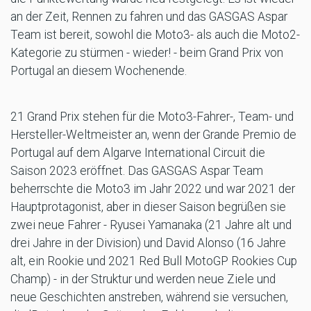
an der Zeit, Rennen zu fahren und das GASGAS Aspar
Team ist bereit, sowohl die Moto3- als auch die Moto2-
Kategorie zu stürmen - wieder! - beim Grand Prix von
Portugal an diesem Wochenende.
21 Grand Prix stehen für die Moto3-Fahrer-, Team- und
Hersteller-Weltmeister an, wenn der Grande Premio de
Portugal auf dem Algarve International Circuit die
Saison 2023 eröffnet. Das GASGAS Aspar Team
beherrschte die Moto3 im Jahr 2022 und war 2021 der
Hauptprotagonist, aber in dieser Saison begrüßen sie
zwei neue Fahrer - Ryusei Yamanaka (21 Jahre alt und
drei Jahre in der Division) und David Alonso (16 Jahre
alt, ein Rookie und 2021 Red Bull MotoGP Rookies Cup
Champ) - in der Struktur und werden neue Ziele und
neue Geschichten anstreben, während sie versuchen,