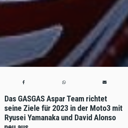
Das GASGAS Aspar Team richtet
seine Ziele für 2023 in der Moto3 mit
Ryusei Yamanaka und David Alonso
neu aus.