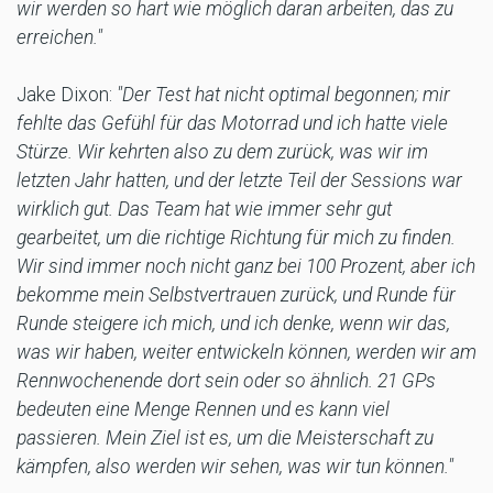
wir werden so hart wie möglich daran arbeiten, das zu
erreichen."
Jake Dixon:
"Der Test hat nicht optimal begonnen; mir
fehlte das Gefühl für das Motorrad und ich hatte viele
Stürze. Wir kehrten also zu dem zurück, was wir im
letzten Jahr hatten, und der letzte Teil der Sessions war
wirklich gut. Das Team hat wie immer sehr gut
gearbeitet, um die richtige Richtung für mich zu finden.
Wir sind immer noch nicht ganz bei 100 Prozent, aber ich
bekomme mein Selbstvertrauen zurück, und Runde für
Runde steigere ich mich, und ich denke, wenn wir das,
was wir haben, weiter entwickeln können, werden wir am
Rennwochenende dort sein oder so ähnlich. 21 GPs
bedeuten eine Menge Rennen und es kann viel
passieren. Mein Ziel ist es, um die Meisterschaft zu
kämpfen, also werden wir sehen, was wir tun können."