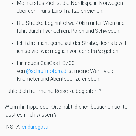
Mein erstes Ziel ist die Nordkapp in Norwegen
über den Trans Euro Trail zu erreichen.
Die Strecke beginnt etwa 40km unter Wien und
führt durch Tschechien, Polen und Schweden.
Ich fahre nicht gerne auf der Straße, deshalb will
ich so viel wie möglich von der Straße gehen.
Ein neues GasGas EC700
von
@schrufmotorrad
ist meine Wahl, viele
Kilometer und Abenteuer zu erleben.
Fühle dich frei, meine Reise zu begleiten ?
Wenn ihr Tipps oder Orte habt, die ich besuchen sollte,
lasst es mich wissen ?
INSTA:
endurogotti