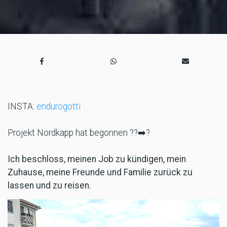
INSTA:
endurogotti
Projekt Nordkapp hat begonnen ??➡️?
Ich beschloss, meinen Job zu kündigen, mein
Zuhause, meine Freunde und Familie zurück zu
lassen und zu reisen.