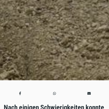
Nach einigen Schwierigkeiten konnte