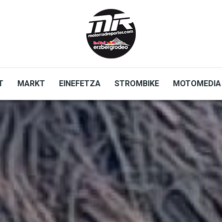
T
MARKT
EINEFETZA
STROMBIKE
MOTOMEDIA