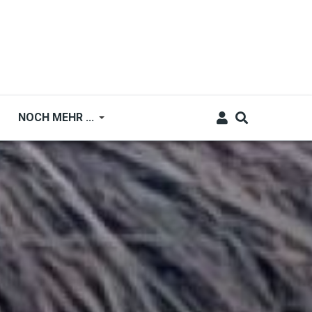
NOCH MEHR ...