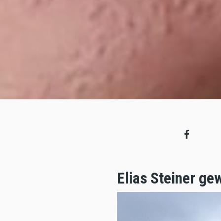
Elias Steiner ge