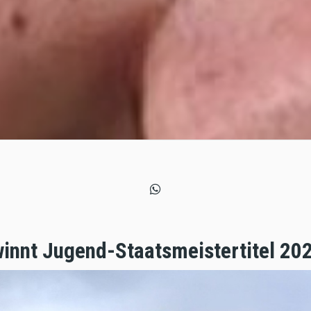
winnt Jugend-Staatsmeistertitel 202