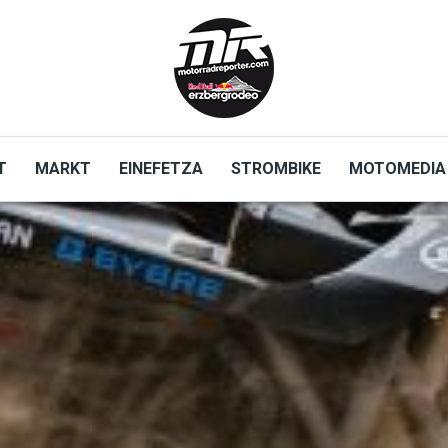
T
MARKT
EINEFETZA
STROMBIKE
MOTOMEDIA