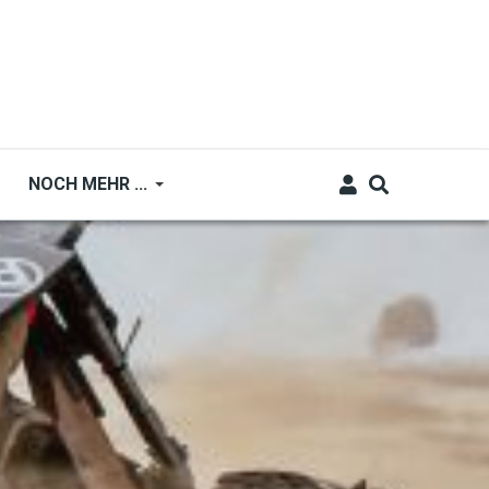
NOCH MEHR ...